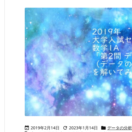
2019年2月14日
2023年1月14日
データの分析


