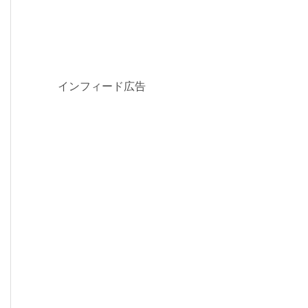
インフィード広告