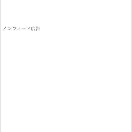
インフィード広告