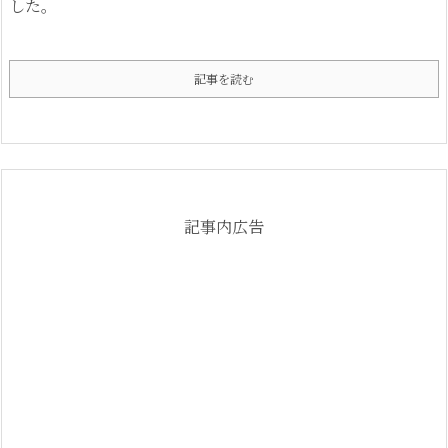
した。
記事を読む
記事内広告