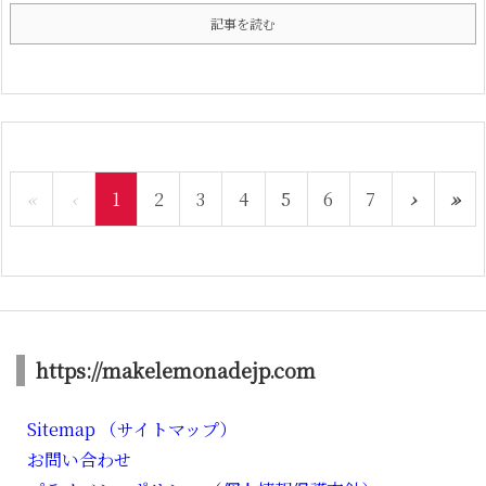
記事を読む
«
‹
1
2
3
4
5
6
7
›
»
https://makelemonadejp.com
Sitemap （サイトマップ）
お問い合わせ