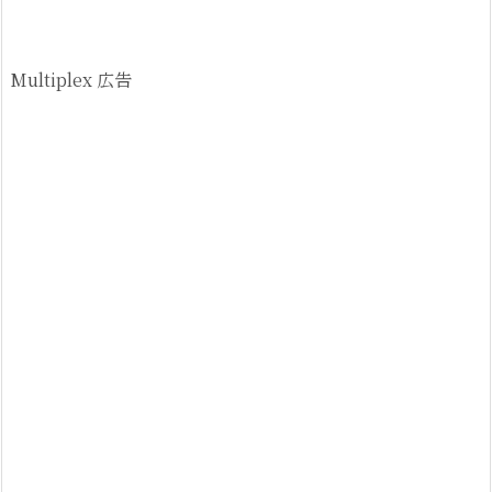
Multiplex 広告