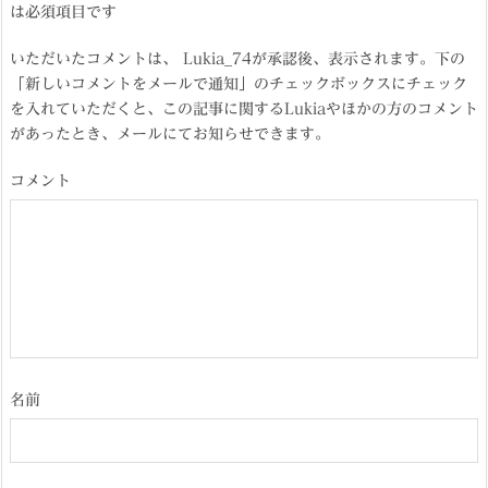
は必須項目です
いただいたコメントは、 Lukia_74が承認後、表示されます。下の
「新しいコメントをメールで通知」のチェックボックスにチェック
を入れていただくと、この記事に関するLukiaやほかの方のコメント
があったとき、メールにてお知らせできます。
コメント
名前