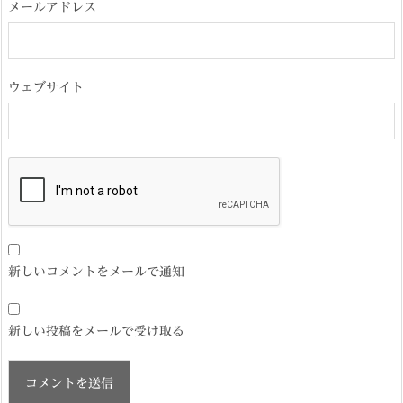
メールアドレス
ウェブサイト
新しいコメントをメールで通知
新しい投稿をメールで受け取る