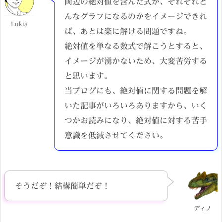
両辺の絶対値を含んだ式が、それぞれど
んなグラフになるのかをイメージできれ
Lukia
ば、あとは楽に解ける問題ですね。
絶対値を単なる数式で解こうとすると、
イメージが湧かないため、大変苦労する
と思います。
当ブログにも、絶対値に関する問題を解
いた記事がいろいろありますから、いく
つかお読みになり、絶対値に対する苦手
意識を低減させてください。
そうだぞ！結構簡単だぞ！
ディノ