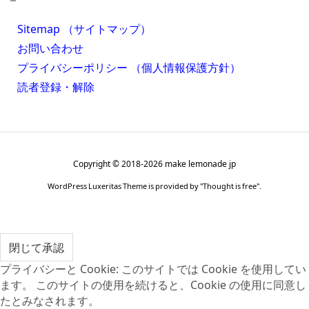
Sitemap （サイトマップ）
お問い合わせ
プライバシーポリシー （個人情報保護方針）
読者登録・解除
Copyright ©
2018
-2026
make lemonade jp
WordPress Luxeritas Theme is provided by "
Thought is free
".
プライバシーと Cookie: このサイトでは Cookie を使用してい
ます。 このサイトの使用を続けると、Cookie の使用に同意し
たとみなされます。