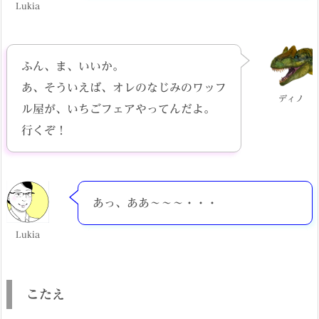
Lukia
ふん、ま、いいか。
あ、そういえば、オレのなじみのワッフ
ディノ
ル屋が、いちごフェアやってんだよ。
行くぞ！
あっ、ああ～～～・・・
Lukia
こたえ