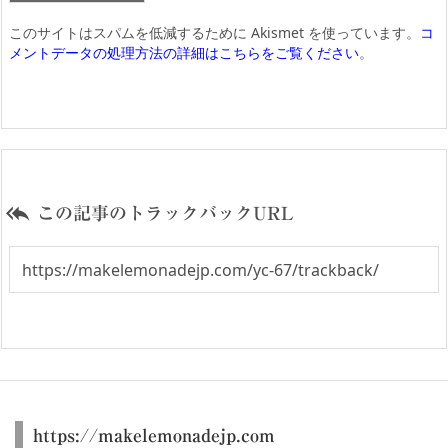
このサイトはスパムを低減するために Akismet を使っています。
コ
メントデータの処理方法の詳細はこちらをご覧ください
。

この記事のトラックバックURL
https://makelemonadejp.com