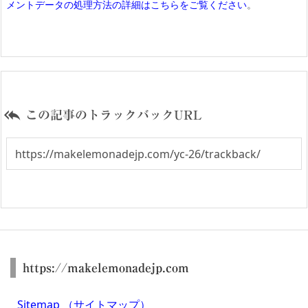
メントデータの処理方法の詳細はこちらをご覧ください
。

この記事のトラックバックURL
https://makelemonadejp.com
Sitemap （サイトマップ）