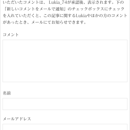
いただいたコメントは、 Lukia_74が承認後、表示されます。下の
「新しいコメントをメールで通知」のチェックボックスにチェック
を入れていただくと、この記事に関するLukiaやほかの方のコメント
があったとき、メールにてお知らせできます。
コメント
名前
メールアドレス