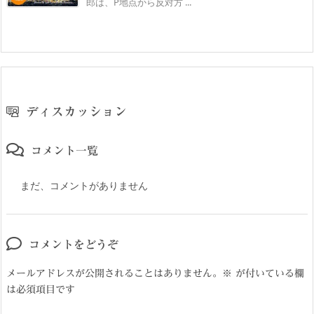
郎は、P地点から反対方 ...
ディスカッション
コメント一覧
まだ、コメントがありません
コメントをどうぞ
メールアドレスが公開されることはありません。
※
が付いている欄
は必須項目です