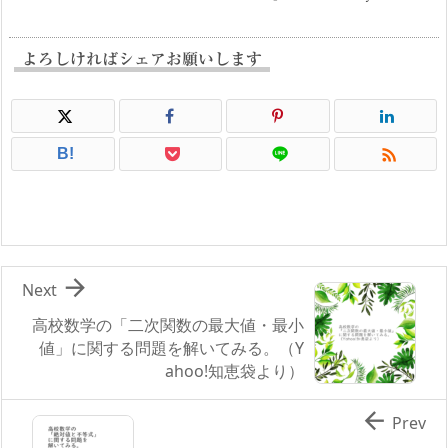
よろしければシェアお願いします

B!

Next
高校数学の「二次関数の最大値・最小
値」に関する問題を解いてみる。（Y
ahoo!知恵袋より）

Prev