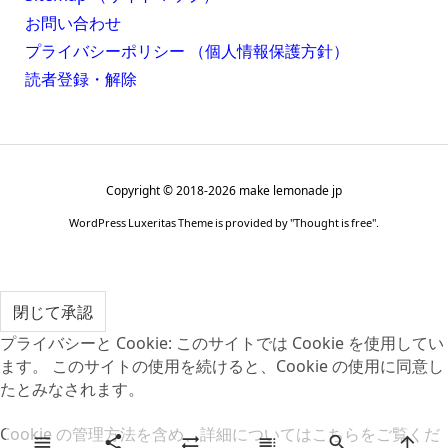
お問い合わせ
プライバシーポリシー （個人情報保護方針）
読者登録・解除
Copyright ©
2018
-2026
make lemonade jp
WordPress Luxeritas Theme is provided by "
Thought is free
".
プライバシーと Cookie: このサイトでは Cookie を使用してい
ます。 このサイトの使用を続けると、Cookie の使用に同意し
たとみなされます。
Cookie の管理方法を含め、詳細についてはこちらをご覧くだ





