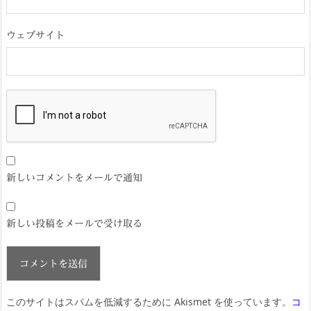
ウェブサイト
新しいコメントをメールで通知
新しい投稿をメールで受け取る
このサイトはスパムを低減するために Akismet を使っています。
コ