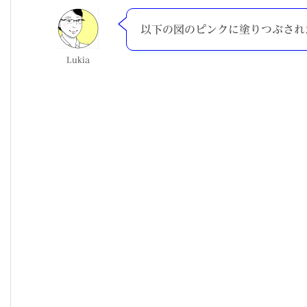
以下の図のピンクに塗りつぶされ
Lukia