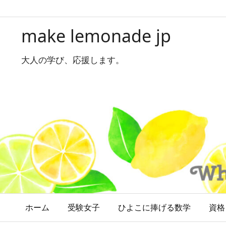
make lemonade jp
大人の学び、応援します。
ホーム
受験女子
ひよこに捧げる数学
資格