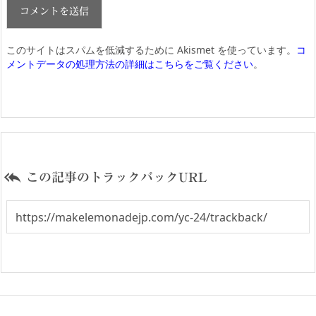
このサイトはスパムを低減するために Akismet を使っています。
コ
メントデータの処理方法の詳細はこちらをご覧ください
。

この記事のトラックバックURL