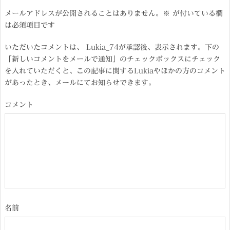
メールアドレスが公開されることはありません。
※
が付いている欄
は必須項目です
いただいたコメントは、 Lukia_74が承認後、表示されます。下の
「新しいコメントをメールで通知」のチェックボックスにチェック
を入れていただくと、この記事に関するLukiaやほかの方のコメント
があったとき、メールにてお知らせできます。
コメント
名前