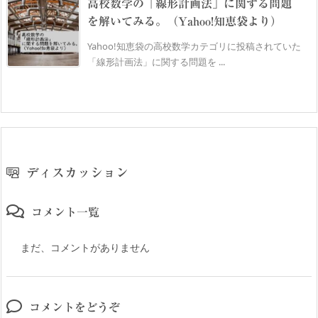
高校数学の「線形計画法」に関する問題
を解いてみる。（Yahoo!知恵袋より）
Yahoo!知恵袋の高校数学カテゴリに投稿されていた
「線形計画法」に関する問題を ...
ディスカッション
コメント一覧
まだ、コメントがありません
コメントをどうぞ