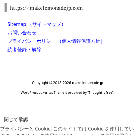
https://makelemonadejp.com
Sitemap （サイトマップ）
お問い合わせ
プライバシーポリシー （個人情報保護方針）
読者登録・解除
Copyright ©
2018
-2026
make lemonade jp
WordPress Luxeritas Theme is provided by "
Thought is free
".
プライバシーと Cookie: このサイトでは Cookie を使用してい