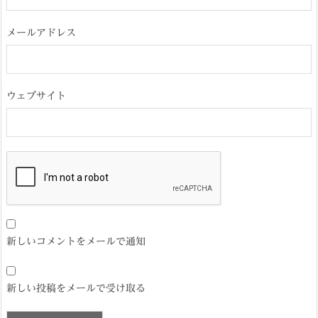
メールアドレス
ウェブサイト
新しいコメントをメールで通知
新しい投稿をメールで受け取る