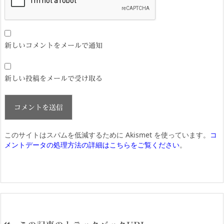
新しいコメントをメールで通知
新しい投稿をメールで受け取る
このサイトはスパムを低減するために Akismet を使っています。
コ
メントデータの処理方法の詳細はこちらをご覧ください
。