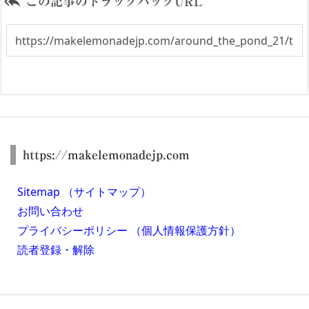

この記事のトラックバックURL
https://makelemonadejp.com
Sitemap （サイトマップ）
お問い合わせ
プライバシーポリシー （個人情報保護方針）
読者登録・解除