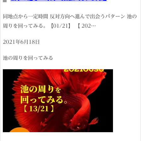
同地点から一定時間 反対方向へ進んで出会うパターン 池の
周りを回ってみる。【01/21】 【 202…
2021年6月18日
池の周りを回ってみる