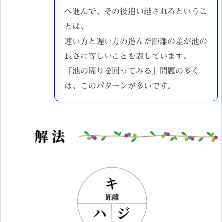
へ進んで、その後追い越されるというこ
とは、
速い方と遅い方の進んだ距離の差が池の
長さに等しいことを表しています。
「池の周りを回ってみる」問題の多く
は、このパターンが多いです。