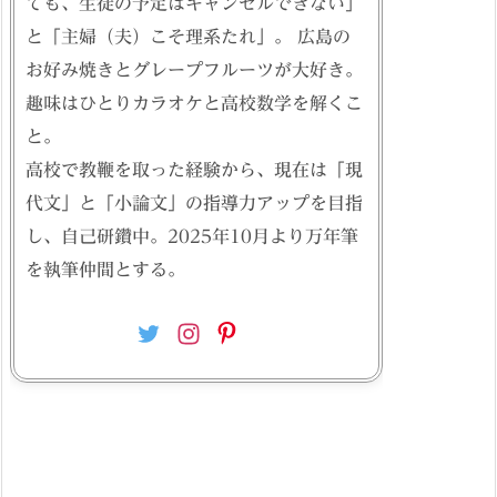
ても、生徒の予定はキャンセルできない」
と「主婦（夫）こそ理系たれ」。 広島の
お好み焼きとグレープフルーツが大好き。
趣味はひとりカラオケと高校数学を解くこ
と。
高校で教鞭を取った経験から、現在は「現
代文」と「小論文」の指導力アップを目指
し、自己研鑽中。2025年10月より万年筆
を執筆仲間とする。