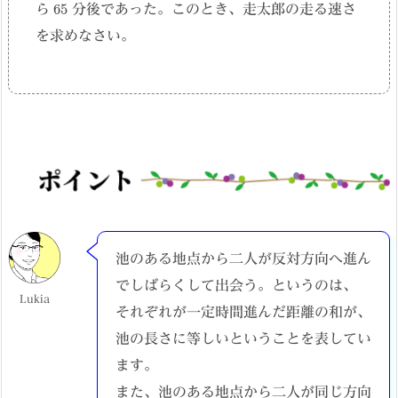
65
ら
分後であった。このとき、走太郎の走る速さ
を求めなさい。
池のある地点から二人が反対方向へ進ん
でしばらくして出会う。というのは、
Lukia
それぞれが一定時間進んだ距離の和が、
池の長さに等しいということを表してい
ます。
また、池のある地点から二人が同じ方向