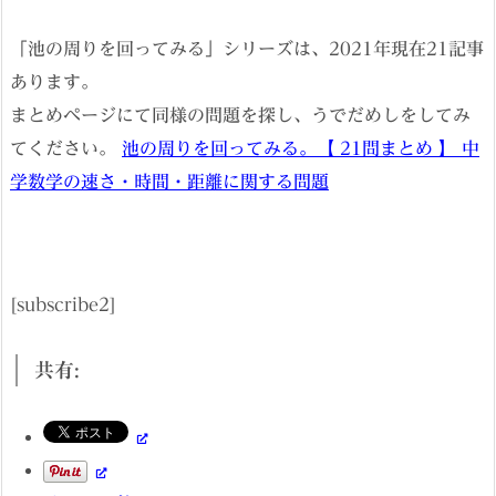
「池の周りを回ってみる」シリーズは、2021年現在21記事
あります。
まとめページにて同様の問題を探し、うでだめしをしてみ
てください。
池の周りを回ってみる。【 21問まとめ 】 中
学数学の速さ・時間・距離に関する問題
[subscribe2]
共有: