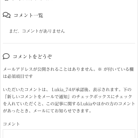
コメント一覧
まだ、コメントがありません
コメントをどうぞ
メールアドレスが公開されることはありません。
※
が付いている欄
は必須項目です
いただいたコメントは、 Lukia_74が承認後、表示されます。下の
「新しいコメントをメールで通知」のチェックボックスにチェック
を入れていただくと、この記事に関するLukiaやほかの方のコメント
があったとき、メールにてお知らせできます。
コメント