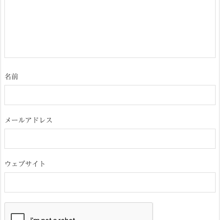
名前
メールアドレス
ウェブサイト