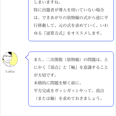
しまいますね。
特に出題者が導入を用いていない場合
は、できあがりの放物線の式から逆に平
行移動して、元の式を求めていく、いわ
ゆる「逆算方式」をオススメします。
また、二次関数（放物線）の問題は、と
にかく「頂点」と「軸」を意識すること
Lukia
が大切です。
本格的に問題を解く前に、
平方完成をガッシガッシやって、頂点
（または軸）を求めておきましょう。