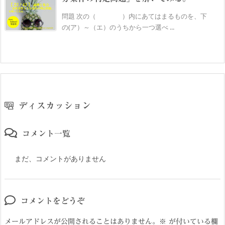
問題 次の（ ）内にあてはまるものを、下
の(ア）～（エ）のうちから一つ選べ ...
ディスカッション
コメント一覧
まだ、コメントがありません
コメントをどうぞ
メールアドレスが公開されることはありません。
※
が付いている欄