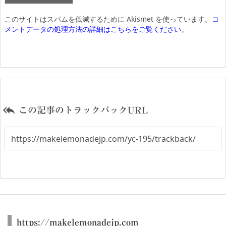
このサイトはスパムを低減するために Akismet を使っています。
コ
メントデータの処理方法の詳細はこちらをご覧ください
。

この記事のトラックバックURL
https://makelemonadejp.com