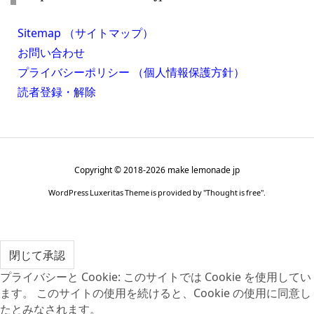
Sitemap （サイトマップ）
お問い合わせ
プライバシーポリシー （個人情報保護方針）
読者登録・解除
Copyright ©
2018
-2026
make lemonade jp
WordPress Luxeritas Theme is provided by "
Thought is free
".
プライバシーと Cookie: このサイトでは Cookie を使用してい
ます。 このサイトの使用を続けると、Cookie の使用に同意し
たとみなされます。