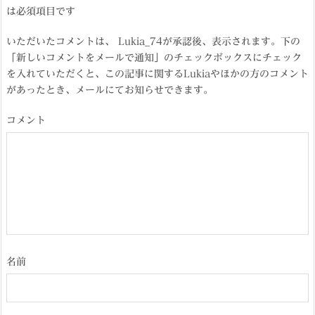
は必須項目です
いただいたコメントは、 Lukia_74が承認後、表示されます。下の
「新しいコメントをメールで通知」のチェックボックスにチェック
を入れていただくと、この記事に関するLukiaやほかの方のコメント
があったとき、メールにてお知らせできます。
コメント
名前