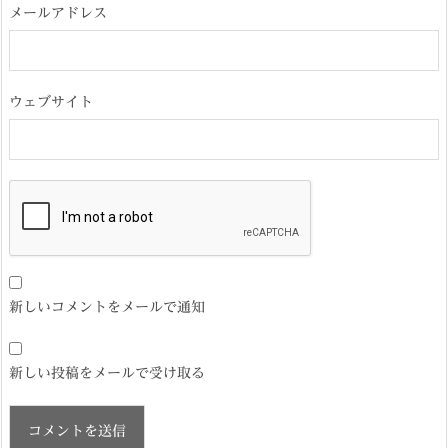
メールアドレス
ウェブサイト
新しいコメントをメールで通知
新しい投稿をメールで受け取る