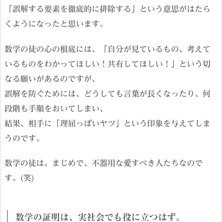
「誤解する要素を徹底的に排除する」という意思がはたら
くようになったと思います。
数学の徒の心の根底には、「自分が見ているもの、考えて
いるものをわかってほしい！共有してほしい！」という切
なる願いがあるのですが、
誤解を防ぐためには、どうしても言葉が長くなったり、何
段階も手順をおいてしまい、
結果、相手に「理屈っぽいヤツ」という印象を与えてしま
うのです。
数学の徒は、まじめで、不器用な愛すべき人たちなので
す。(笑)
数学の証明は、実社会でも役に立つはず。