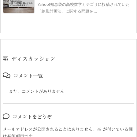
Yahoo!知恵袋の高校数学カテゴリに投稿されていた
「線形計画法」に関する問題を ...
ディスカッション
コメント一覧
まだ、コメントがありません
コメントをどうぞ
メールアドレスが公開されることはありません。
※
が付いている欄
は必須項目です