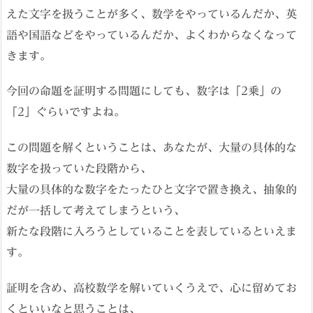
えた文字を扱うことが多く、数学をやっているんだか、英
語や国語などをやっているんだか、よくわからなくなって
きます。
今回の命題を証明する問題にしても、数字は「2乗」の
「2」ぐらいですよね。
この問題を解くということは、あなたが、大量の具体的な
数字を扱っていた段階から、
大量の具体的な数字をたったひと文字で置き換え、抽象的
だが一括して考えてしまうという、
新たな段階に入ろうとしていることを表しているといえま
す。
証明を含め、高校数学を解いていくうえで、心に留めてお
くといいなと思うことは、