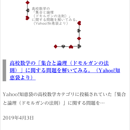
高校数学の「集合と論理（ドモルガンの法
則）」に関する問題を解いてみる。（Yahoo!知
恵袋より）
Yahoo!知恵袋の高校数学カテゴリに投稿されていた「集合
と論理（ドモルガンの法則）」に関する問題を…
2019年4月3日