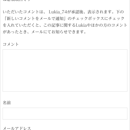
いただいたコメントは、 Lukia_74が承認後、表示されます。下の
「新しいコメントをメールで通知」のチェックボックスにチェック
を入れていただくと、この記事に関するLukiaやほかの方のコメント
があったとき、メールにてお知らせできます。
コメント
名前
メールアドレス