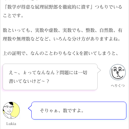
「数学が得意な屁理屈野郎を徹底的に潰す」つもりでいる
ことです。
数といっても、実数や虚数、実数でも、整数、自然数、有
理数や無理数などなど、いろんな分け方がありますよね。
上の証明で、なんのことわりもなくkを置いてしまうと、
k
え〜、
ってなんなん？問題には一切
書いてないけど〜？
へりくつ
そりゃぁ、数ですよ。
Lukia