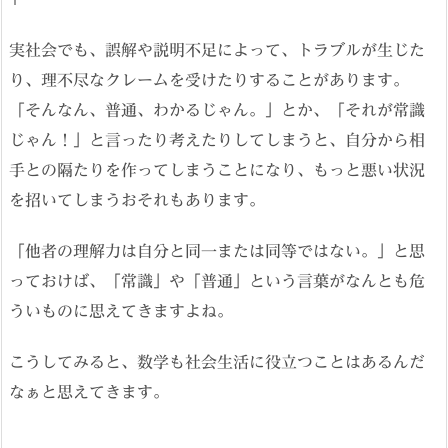
実社会でも、誤解や説明不足によって、トラブルが生じた
り、理不尽なクレームを受けたりすることがあります。
「そんなん、普通、わかるじゃん。」とか、「それが常識
じゃん！」と言ったり考えたりしてしまうと、自分から相
手との隔たりを作ってしまうことになり、もっと悪い状況
を招いてしまうおそれもあります。
「他者の理解力は自分と同一または同等ではない。」と思
っておけば、「常識」や「普通」という言葉がなんとも危
ういものに思えてきますよね。
こうしてみると、数学も社会生活に役立つことはあるんだ
なぁと思えてきます。