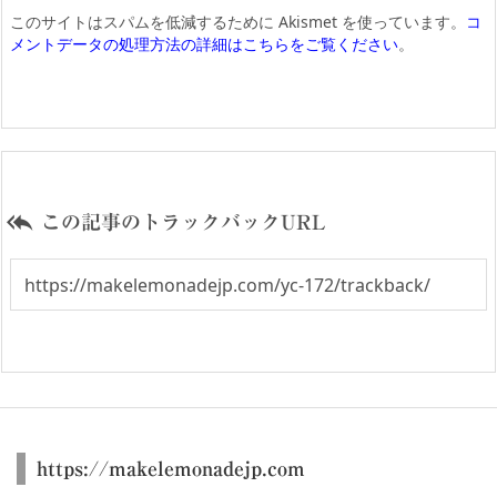
このサイトはスパムを低減するために Akismet を使っています。
コ
メントデータの処理方法の詳細はこちらをご覧ください
。

この記事のトラックバックURL
https://makelemonadejp.com