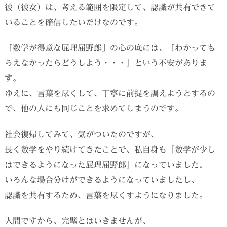
彼（彼女）は、考える範囲を限定して、認識が共有できて
いることを確信したいだけなのです。
「数学が得意な屁理屈野郎」の心の底には、「わかっても
らえなかったらどうしよう・・・」という不安がありま
す。
ゆえに、言葉を尽くして、丁寧に前提を調えようとするの
で、他の人にも同じことを求めてしまうのです。
社会復帰してみて、気がついたのですが、
長く数学をやり続けてきたことで、私自身も「数学が少し
はできるようになった屁理屈野郎」になっていました。
いろんな場合分けができるようになっていましたし、
認識を共有するため、言葉を尽くすようになりました。
人間ですから、完璧とはいきませんが、