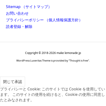
Sitemap （サイトマップ）
お問い合わせ
プライバシーポリシー （個人情報保護方針）
読者登録・解除
Copyright ©
2018
-2026
make lemonade jp
WordPress Luxeritas Theme is provided by "
Thought is free
".
プライバシーと Cookie: このサイトでは Cookie を使用してい
ます。 このサイトの使用を続けると、Cookie の使用に同意し
たとみなされます。