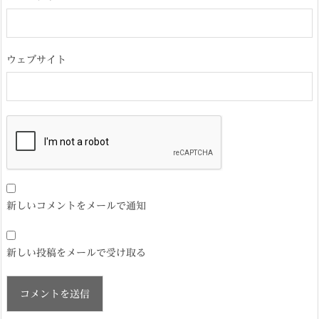
ウェブサイト
新しいコメントをメールで通知
新しい投稿をメールで受け取る