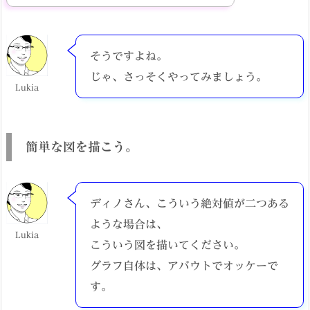
そうですよね。
じゃ、さっそくやってみましょう。
Lukia
簡単な図を描こう。
ディノさん、こういう絶対値が二つある
ような場合は、
Lukia
こういう図を描いてください。
グラフ自体は、アバウトでオッケーで
す。