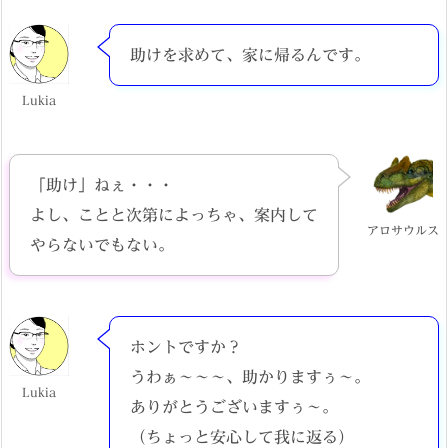
助けを求めて、家に帰るんです。
Lukia
「助け」ねぇ・・・
よし、ことと次第によっちゃ、案内して
アロサウルス
やらないでもない。
ホントですか？
うわぁ～～～、助かりますぅ～。
Lukia
ありがとうございますぅ～。
（ちょっと安心して我に返る）