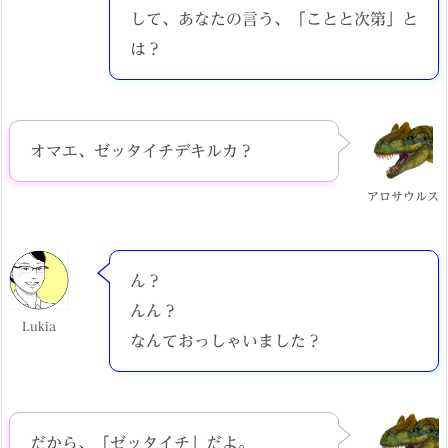
して、あなたの言う、「ことと次第」と
は？
オマエ、ゼッタイチデキルカ？
アロサウルス
ん？
んん？
Lukia
なんておっしゃいました？
だから、「ゼッタイチ」だよ。