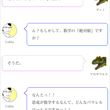
ディノ
ん？もしかして、数学の「絶対値」です
か？
Lukia
そうだ。
アロサウルス
なんとっ！！
恐竜が数学するなんて、どんなパラレル
Lukia
ワールドですかッ！！