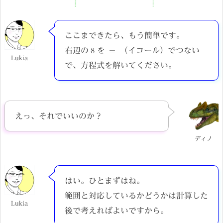
ここまできたら、もう簡単です。
8
=
右辺の
を
（イコール）でつない
Lukia
で、方程式を解いてください。
えっ、それでいいのか？
ディノ
はい。ひとまずはね。
範囲と対応しているかどうかは計算した
Lukia
後で考えればよいですから。