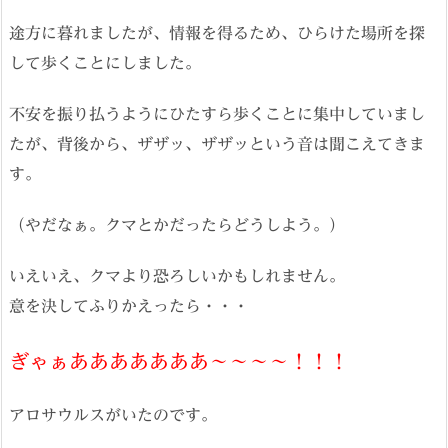
途方に暮れましたが、情報を得るため、ひらけた場所を探
して歩くことにしました。
不安を振り払うようにひたすら歩くことに集中していまし
たが、背後から、ザザッ、ザザッという音は聞こえてきま
す。
（やだなぁ。クマとかだったらどうしよう。）
いえいえ、クマより恐ろしいかもしれません。
意を決してふりかえったら・・・
ぎゃぁあああああああ～～～～！！！
アロサウルスがいたのです。