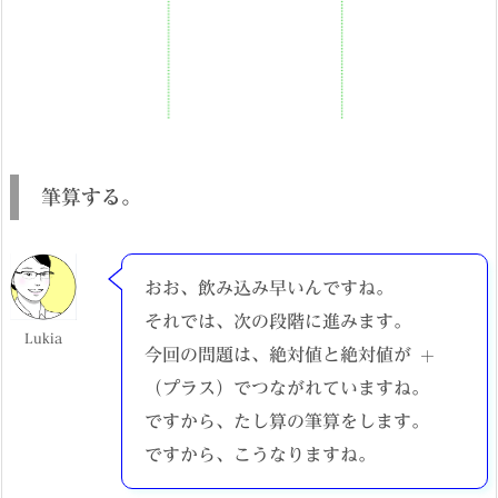
筆算する。
おお、飲み込み早いんですね。
それでは、次の段階に進みます。
Lukia
+
今回の問題は、絶対値と絶対値が
（プラス）でつながれていますね。
ですから、たし算の筆算をします。
ですから、こうなりますね。