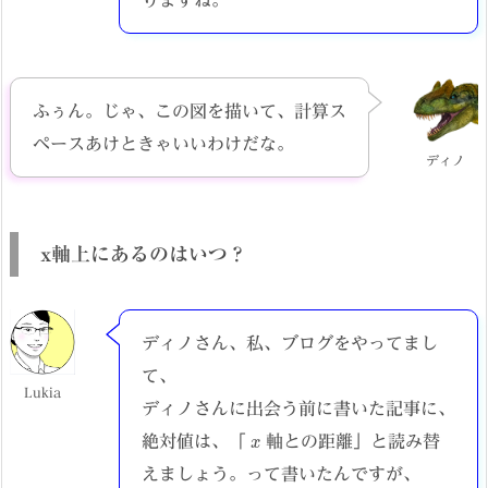
ふぅん。じゃ、この図を描いて、計算ス
ペースあけときゃいいわけだな。
ディノ
x軸上にあるのはいつ？
ディノさん、私、ブログをやってまし
て、
Lukia
ディノさんに出会う前に書いた記事に、
x
絶対値は、「
軸との距離」と読み替
えましょう。って書いたんですが、