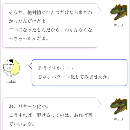
そうだ。絶対値がひとつだけならまだわ
かったんだけどよ、
ディノ
二つになったもんだから、わかんなくな
っちゃったんだよ。
そうですか・・・
じゃ、パターン化してみませんか。
Lukia
お、パターン化か。
こうすれば、解けるってのは、あれば楽
ディノ
でいいよな。