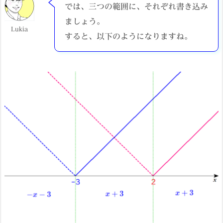
では、三つの範囲に、それぞれ書き込み
ましょう。
Lukia
すると、以下のようになりますね。