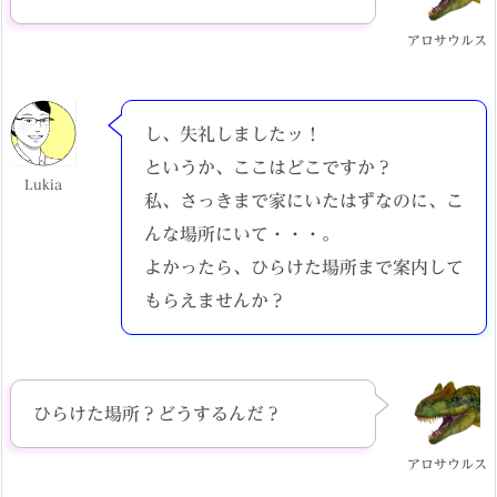
アロサウルス
し、失礼しましたッ！
というか、ここはどこですか？
Lukia
私、さっきまで家にいたはずなのに、こ
んな場所にいて・・・。
よかったら、ひらけた場所まで案内して
もらえませんか？
ひらけた場所？どうするんだ？
アロサウルス