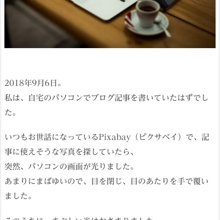
2018年9月6日。
私は、自宅のパソコンでブログ記事を書いていたはずでし
た。
いつもお世話になっているPixabay（ピクサベイ）で、記
事に使えそうな写真を探していたら、
突然、パソコンの画面が光りました。
あまりにまばゆいので、目を閉じ、目のあたりを手で覆い
ました。