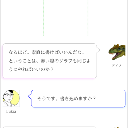
なるほど。素直に書けばいいんだな。
ということは、赤い線のグラフも同じよ
ディノ
うにやればいいのか？
そうです。書き込めますか？
Lukia