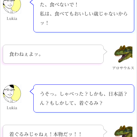
た、食べないで！
私は、食べてもおいしい歳じゃないから
Lukia
ッ！
食わねぇよッ。
アロサウルス
うそっ。しゃべった？しかも、日本語？
ん？もしかして、着ぐるみ？
Lukia
着ぐるみじゃねぇ！本物だッ！！