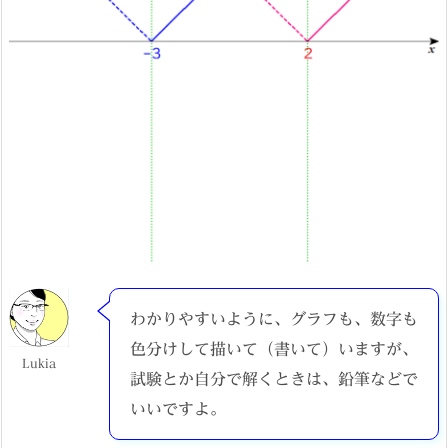
わかりやすいように、グラフも、数字も
色分けして描いて（書いて）いますが、
Lukia
試験とか自分で解くときは、鉛筆などで
いいですよ。