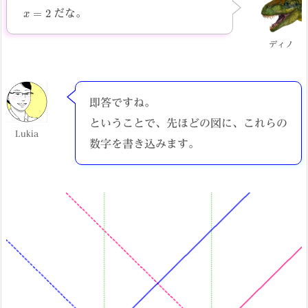
x
=
2
だな。
ディノ
即答ですね。
ということで、先ほどの図に、これらの
Lukia
数字を書き込みます。