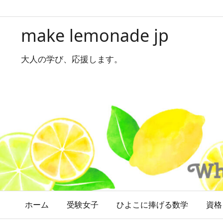
make lemonade jp
大人の学び、応援します。
ホーム
受験女子
ひよこに捧げる数学
資格