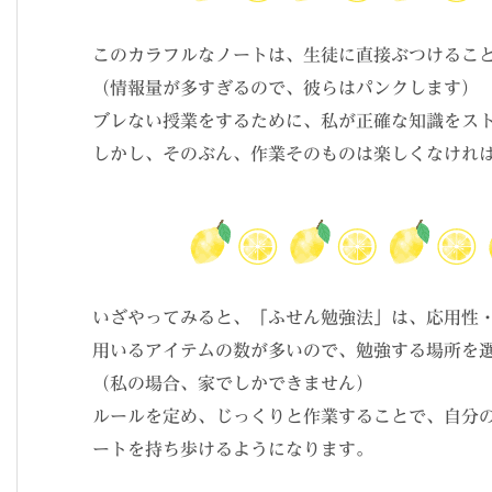
このカラフルなノートは、生徒に直接ぶつけるこ
（情報量が多すぎるので、彼らはパンクします）
ブレない授業をするために、私が正確な知識をス
しかし、そのぶん、作業そのものは楽しくなけれ
いざやってみると、「ふせん勉強法」は、応用性
用いるアイテムの数が多いので、勉強する場所を
（私の場合、家でしかできません）
ルールを定め、じっくりと作業することで、自分
ートを持ち歩けるようになります。