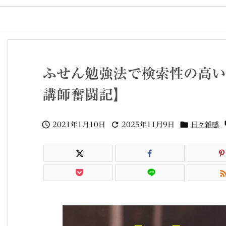
ふせん勉強法で検索性の高い
講師奮闘記】



2021年1月10日
2025年11月9日
日々雑感