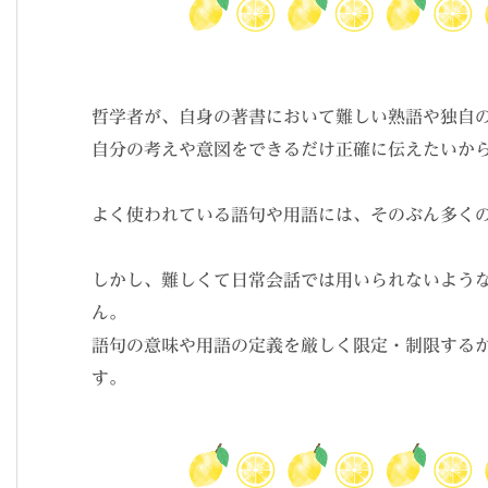
哲学者が、自身の著書において難しい熟語や独自
自分の考えや意図をできるだけ正確に伝えたいか
よく使われている語句や用語には、そのぶん多く
しかし、難しくて日常会話では用いられないよう
ん。
語句の意味や用語の定義を厳しく限定・制限する
す。