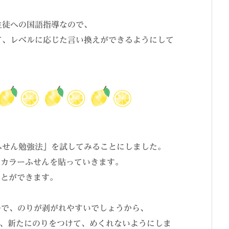
生徒への国語指導なので、
て、レベルに応じた言い換えができるようにして
ふせん勉強法」を試してみることにしました。
のカラーふせんを貼っていきます。
ことができます。
ので、のりが剥がれやすいでしょうから、
か所、新たにのりをつけて、めくれないようにしま