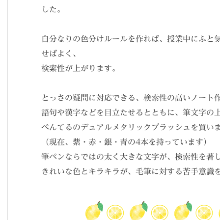
した。
自分なりの色分けルールを作れば、授業中にふと
せばよく、
検索性が上がります。
とっさの疑問に対応できる、検索性の高いノート
語句や漢字などを目立たせるとともに、筆文字の
ぺんてるのデュアルメタリックブラッシュを買い
（現在、紫・赤・銀・青の4本を持っています）
筆ペンならではの太く大きな文字が、検索性を著
きれいな色とキラキラが、毛筆に対する苦手意識