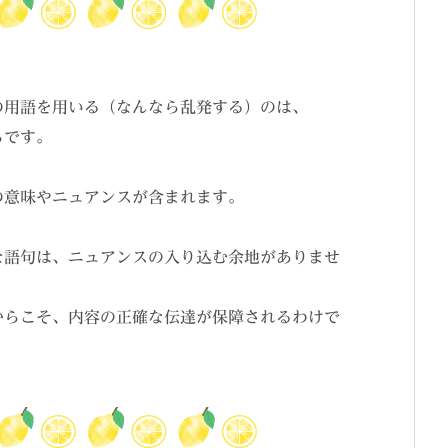
の用語を用いる（なんなら乱発する）のは、
らです。
の意味やニュアンスが含まれます。
な語句は、ニュアンスの入り込む余地がありませ
からこそ、内容の正確な伝達が保障されるわけで