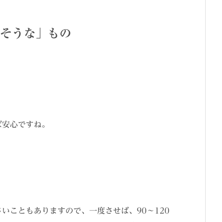
そうな」もの
ば安心ですね。
いこともありますので、一度させば、90～120