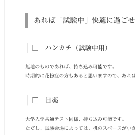
あれば「試験中」快適に過ごせ
□ ハンカチ（試験中用）
無地のものであれば、持ち込み可能です。
時期的に花粉症の方もあると思いますので、あれ
□ 目薬
大学入学共通テスト同様、持ち込み可能です。
ただし、試験会場によっては、机のスペースが小さ