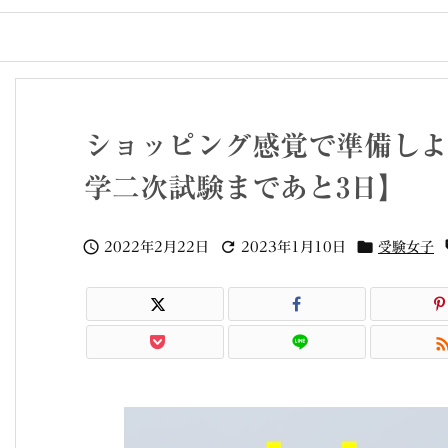
ショッピング感覚で準備しよ
学二次試験まであと3日】



2022年2月22日
2023年1月10日
受験女子