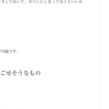
にさしておいて、カバンにしまっておくといいか
が可能です。
ごせそうなもの