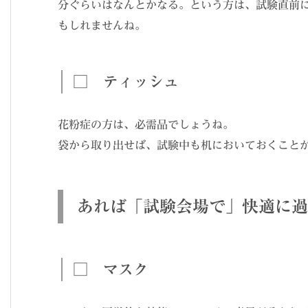
分ぐらいはなんとかなる。という方は、試験直前
もしれませんね。
□ ティッシュ
花粉症の方は、必需品でしょうね。
袋から取り出せば、試験中も机においておくこと
あれば「試験会場で」快適に過
□ マスク