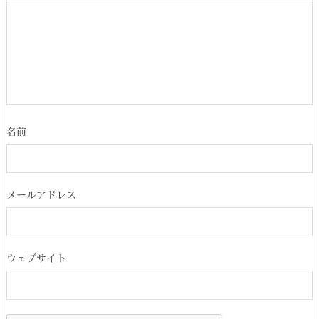
名前
メールアドレス
ウェブサイト