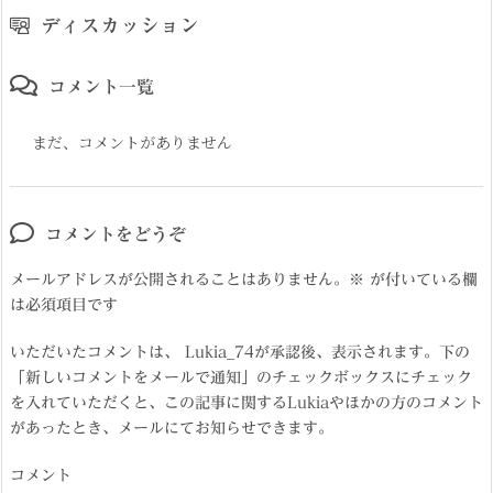
ディスカッション
コメント一覧
まだ、コメントがありません
コメントをどうぞ
メールアドレスが公開されることはありません。
※
が付いている欄
は必須項目です
いただいたコメントは、 Lukia_74が承認後、表示されます。下の
「新しいコメントをメールで通知」のチェックボックスにチェック
を入れていただくと、この記事に関するLukiaやほかの方のコメント
があったとき、メールにてお知らせできます。
コメント