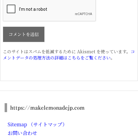
このサイトはスパムを低減するために Akismet を使っています。
コ
メントデータの処理方法の詳細はこちらをご覧ください
。
https://makelemonadejp.com
Sitemap （サイトマップ）
お問い合わせ