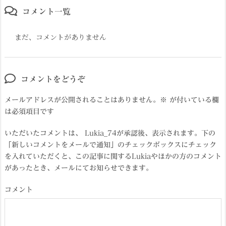
コメント一覧
まだ、コメントがありません
コメントをどうぞ
メールアドレスが公開されることはありません。
※
が付いている欄
は必須項目です
いただいたコメントは、 Lukia_74が承認後、表示されます。下の
「新しいコメントをメールで通知」のチェックボックスにチェック
を入れていただくと、この記事に関するLukiaやほかの方のコメント
があったとき、メールにてお知らせできます。
コメント