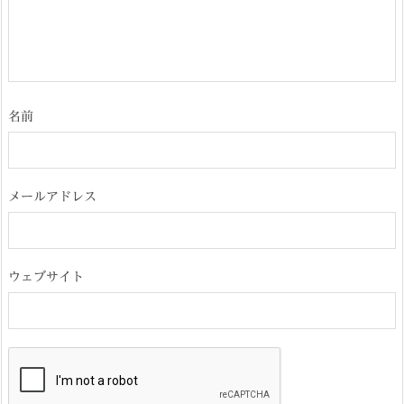
名前
メールアドレス
ウェブサイト