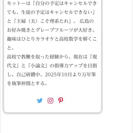
モットーは「自分の予定はキャンセルでき
ても、生徒の予定はキャンセルできない」
と「主婦（夫）こそ理系たれ」。 広島の
お好み焼きとグレープフルーツが大好き。
趣味はひとりカラオケと高校数学を解くこ
と。
高校で教鞭を取った経験から、現在は「現
代文」と「小論文」の指導力アップを目指
し、自己研鑽中。2025年10月より万年筆
を執筆仲間とする。