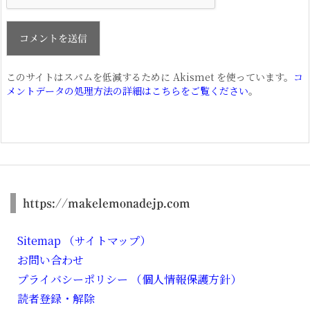
このサイトはスパムを低減するために Akismet を使っています。
コ
メントデータの処理方法の詳細はこちらをご覧ください
。
https://makelemonadejp.com
Sitemap （サイトマップ）
お問い合わせ
プライバシーポリシー （個人情報保護方針）
読者登録・解除