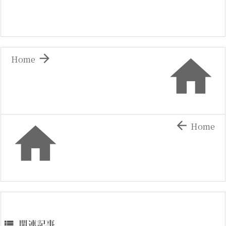


Home


Home

関連記事