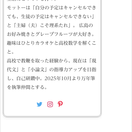
モットーは「自分の予定はキャンセルでき
ても、生徒の予定はキャンセルできない」
と「主婦（夫）こそ理系たれ」。 広島の
お好み焼きとグレープフルーツが大好き。
趣味はひとりカラオケと高校数学を解くこ
と。
高校で教鞭を取った経験から、現在は「現
代文」と「小論文」の指導力アップを目指
し、自己研鑽中。2025年10月より万年筆
を執筆仲間とする。