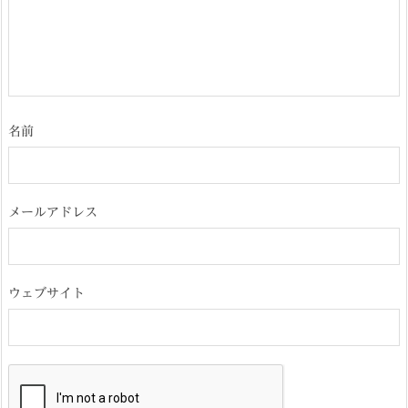
名前
メールアドレス
ウェブサイト