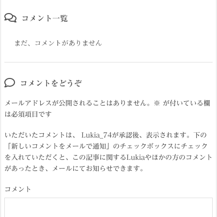
コメント一覧
まだ、コメントがありません
コメントをどうぞ
メールアドレスが公開されることはありません。
※
が付いている欄
は必須項目です
いただいたコメントは、 Lukia_74が承認後、表示されます。下の
「新しいコメントをメールで通知」のチェックボックスにチェック
を入れていただくと、この記事に関するLukiaやほかの方のコメント
があったとき、メールにてお知らせできます。
コメント