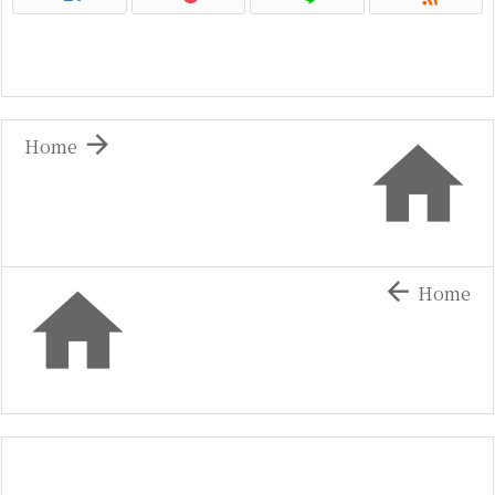


Home


Home