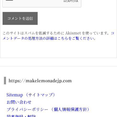
このサイトはスパムを低減するために Akismet を使っています。
コ
メントデータの処理方法の詳細はこちらをご覧ください
。
https://makelemonadejp.com
Sitemap （サイトマップ）
お問い合わせ
プライバシーポリシー （個人情報保護方針）
読者登録・解除