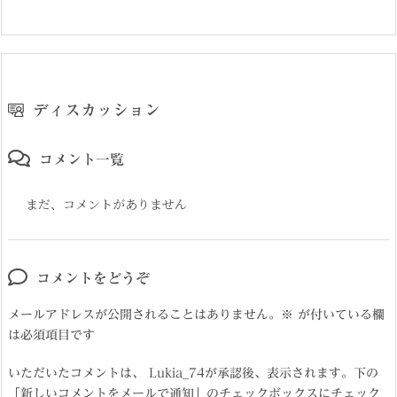
ディスカッション
コメント一覧
まだ、コメントがありません
コメントをどうぞ
メールアドレスが公開されることはありません。
※
が付いている欄
は必須項目です
いただいたコメントは、 Lukia_74が承認後、表示されます。下の
「新しいコメントをメールで通知」のチェックボックスにチェック