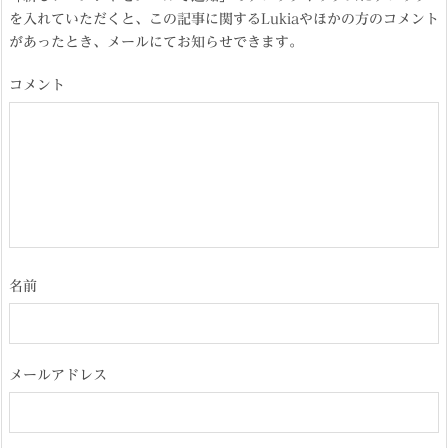
を入れていただくと、この記事に関するLukiaやほかの方のコメント
があったとき、メールにてお知らせできます。
コメント
名前
メールアドレス