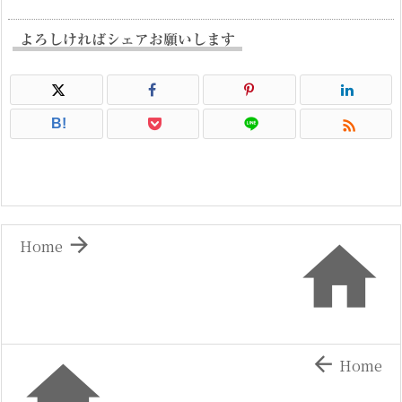
よろしければシェアお願いします

B!


Home


Home