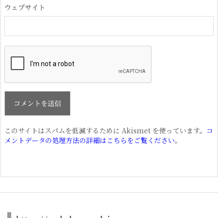
ウェブサイト
このサイトはスパムを低減するために Akismet を使っています。
コ
メントデータの処理方法の詳細はこちらをご覧ください
。