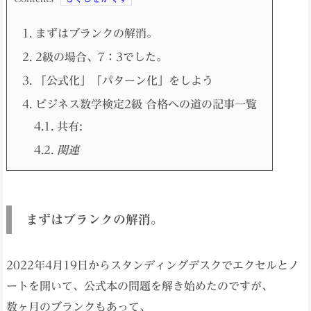
1.
まずはブランクの解消。
2.
2級の場合、7：3でした。
3.
「公式化」「パターン化」をしよう
4.
ビジネス数学検定2級 合格への道の記事一覧
4.1.
共有:
4.2.
関連
まずはブランクの解消。
2022年4月19日からスタンディングデスクでエクセルとノ
ートを開いて、公式本の問題を解き始めたのですが、
数ヶ月のブランクもあって、