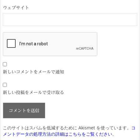
ウェブサイト
新しいコメントをメールで通知
新しい投稿をメールで受け取る
このサイトはスパムを低減するために Akismet を使っています。
コ
メントデータの処理方法の詳細はこちらをご覧ください
。