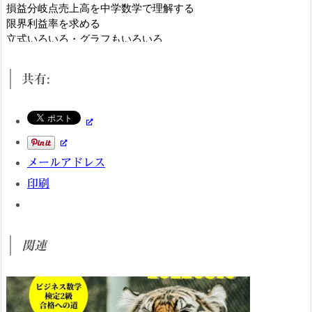
共有:
メールアドレス
印刷
関連