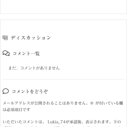
ディスカッション
コメント一覧
まだ、コメントがありません
コメントをどうぞ
メールアドレスが公開されることはありません。
※
が付いている欄
は必須項目です
いただいたコメントは、 Lukia_74が承認後、表示されます。下の