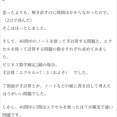
思ったよりも、解き直すのに時間はかからなかったので、
（2日で済んだ）
そこはほっとしました。
そして、40問中のノートを使って手計算する問題と、エク
セルを使って計算する問題の数をそれぞれ求めてみまし
た。
ビジネス数学検定2級の場合、
手計算：エクセル=7：3（およそ） でした。
７割弱が手計算とか、ノートなどの紙に書き出して考えた
ほうがいい問題でした。
しかし、40問中13問はエクセルを使ったほうが確実で速い
問題です。