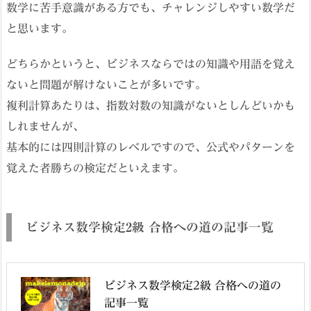
数学に苦手意識がある方でも、チャレンジしやすい数学だ
と思います。
どちらかというと、ビジネスならではの知識や用語を覚え
ないと問題が解けないことが多いです。
複利計算あたりは、指数対数の知識がないとしんどいかも
しれませんが、
基本的には四則計算のレベルですので、公式やパターンを
覚えた者勝ちの検定だといえます。
ビジネス数学検定2級 合格への道の記事一覧
ビジネス数学検定2級 合格への道の
記事一覧