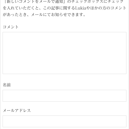
「新しいコメントをメールで通知」のチェックボックスにチェック
を入れていただくと、この記事に関するLukiaやほかの方のコメント
があったとき、メールにてお知らせできます。
コメント
名前
メールアドレス