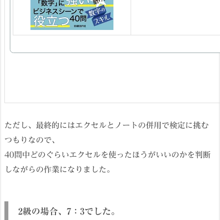
ただし、最終的にはエクセルとノートの併用で検定に挑む
つもりなので、
40問中どのぐらいエクセルを使ったほうがいいのかを判断
しながらの作業になりました。
2級の場合、7：3でした。