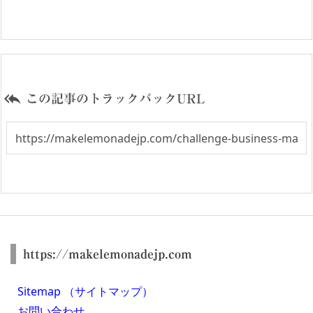

この記事のトラックバックURL
https://makelemonadejp.com
Sitemap （サイトマップ）
お問い合わせ