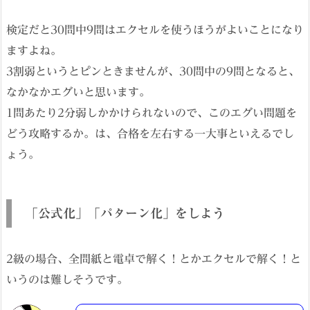
検定だと30問中9問はエクセルを使うほうがよいことになり
ますよね。
3割弱というとピンときませんが、30問中の9問となると、
なかなかエグいと思います。
1問あたり2分弱しかかけられないので、このエグい問題を
どう攻略するか。は、合格を左右する一大事といえるでし
ょう。
「公式化」「パターン化」をしよう
2級の場合、全問紙と電卓で解く！とかエクセルで解く！と
いうのは難しそうです。