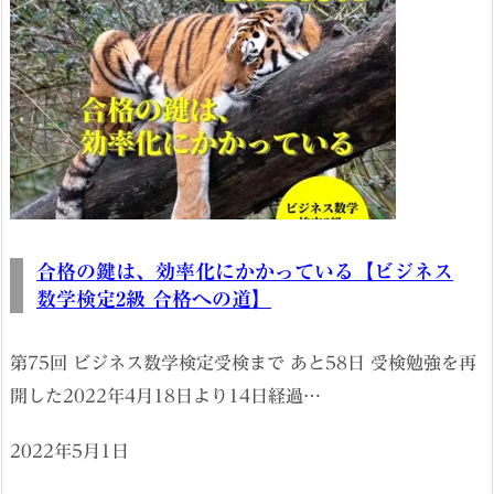
合格の鍵は、効率化にかかっている【ビジネス
数学検定2級 合格への道】
第75回 ビジネス数学検定受検まで あと58日 受検勉強を再
開した2022年4月18日より14日経過…
2022年5月1日