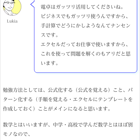
電卓はガッツリ活用してくださいね。
ビジネスでもガッツリ使うんですから、
Lukia
手計算でどうにかしようなんてナンセン
スです。
エクセルだってお仕事で使いますから、
これを使って問題を解くのもアリだと思
います。
勉強方法としては、公式化する（公式を覚える）こと、パ
ターン化する（手順を覚える・エクセルにテンプレートを
作成しておく）ことがメインになると思います。
数学とはいいますが、中学・高校で学んだ数学とはほぼ別
モノなので、