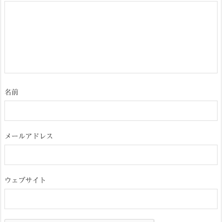
名前
メールアドレス
ウェブサイト