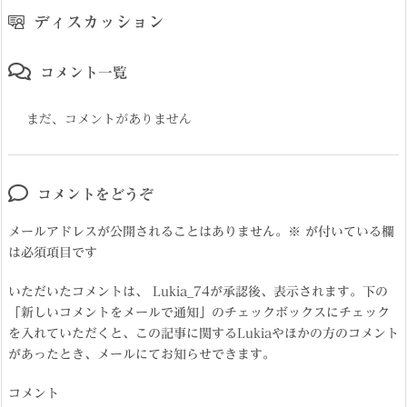
ディスカッション
コメント一覧
まだ、コメントがありません
コメントをどうぞ
メールアドレスが公開されることはありません。
※
が付いている欄
は必須項目です
いただいたコメントは、 Lukia_74が承認後、表示されます。下の
「新しいコメントをメールで通知」のチェックボックスにチェック
を入れていただくと、この記事に関するLukiaやほかの方のコメント
があったとき、メールにてお知らせできます。
コメント