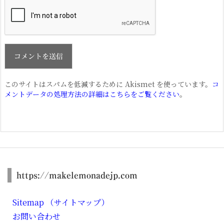
このサイトはスパムを低減するために Akismet を使っています。
コ
メントデータの処理方法の詳細はこちらをご覧ください
。
https://makelemonadejp.com
Sitemap （サイトマップ）
お問い合わせ